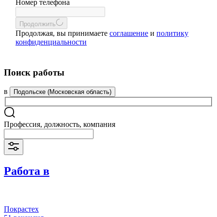
Номер телефона
Продолжить
Продолжая, вы принимаете
соглашение
и
политику
конфиденциальности
Поиск работы
в
Подольске (Московская область)
Профессия, должность, компания
Работа в
Покрастех