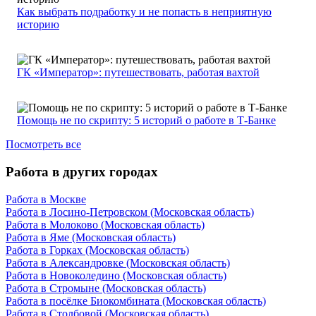
Как выбрать подработку и не попасть в неприятную
историю
ГК «Император»: путешествовать, работая вахтой
Помощь не по скрипту: 5 историй о работе в Т-Банке
Посмотреть все
Работа в других городах
Работа в Москве
Работа в Лосино-Петровском (Московская область)
Работа в Молоково (Московская область)
Работа в Яме (Московская область)
Работа в Горках (Московская область)
Работа в Александровке (Московская область)
Работа в Новоколедино (Московская область)
Работа в Стромыне (Московская область)
Работа в посёлке Биокомбината (Московская область)
Работа в Столбовой (Московская область)