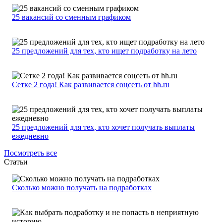
25 вакансий со сменным графиком
25 предложений для тех, кто ищет подработку на лето
Сетке 2 года! Как развивается соцсеть от hh.ru
25 предложений для тех, кто хочет получать выплаты
ежедневно
Посмотреть все
Статьи
Сколько можно получать на подработках