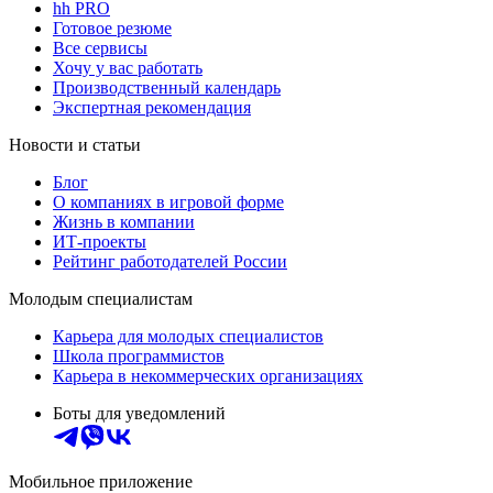
hh PRO
Готовое резюме
Все сервисы
Хочу у вас работать
Производственный календарь
Экспертная рекомендация
Новости и статьи
Блог
О компаниях в игровой форме
Жизнь в компании
ИТ-проекты
Рейтинг работодателей России
Молодым специалистам
Карьера для молодых специалистов
Школа программистов
Карьера в некоммерческих организациях
Боты для уведомлений
Мобильное приложение