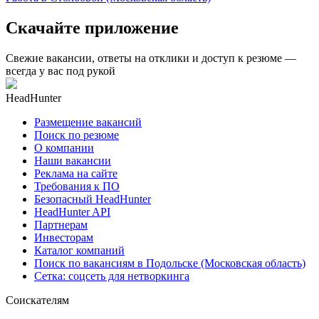
Скачайте приложение
Свежие вакансии, ответы на отклики и доступ к резюме —
всегда у вас под рукой
HeadHunter
Размещение вакансий
Поиск по резюме
О компании
Наши вакансии
Реклама на сайте
Требования к ПО
Безопасный HeadHunter
HeadHunter API
Партнерам
Инвесторам
Каталог компаний
Поиск по вакансиям в Подольске (Московская область)
Сетка: соцсеть для нетворкинга
Соискателям