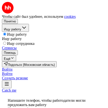
Чтобы сайт был удобнее, используем
cookies
Понятно
Ищу работу
Ищу работу
Ищу работу
Ищу сотрудника
Сервисы
Помощь
Ещё
Подольск (Московская область)
Войти
Войти
Создать резюме
Catch me
Напишите телефон, чтобы работодатели могли
предложить вам работу