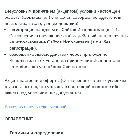
Безусловным принятием (акцептом) условий настоящей
оферты (Соглашения) считается совершение одного или
нескольких из следующих действий:
регистрация на одном из Сайтов Исполнителя (п. 1.1.
Соглашения, совершение любых действий, направленных
на использование Сайтов Исполнителя (в т.ч. без
регистрации),
совершение любых действий через приложение
Исполнителя или установка приложения Исполнителя
на мобильное устройство Соискателя.
Акцепт настоящей оферты (Соглашения) на иных условиях,
отличных от тех, что указаны в настоящей оферте, либо
акцепт под условием, не допускается.
Развернуть весь текст условий
ОГЛАВЛЕНИЕ
1. Термины и определения