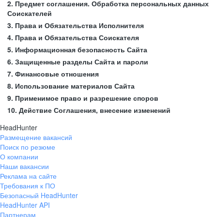
2. Предмет соглашения. Обработка персональных данных
Соискателей
3. Права и Обязательства Исполнителя
4. Права и Обязательства Соискателя
5. Информационная безопасность Сайта
6. Защищенные разделы Сайта и пароли
7. Финансовые отношения
8. Использование материалов Сайта
9. Применимое право и разрешение споров
10. Действие Соглашения, внесение изменений
HeadHunter
Размещение вакансий
Поиск по резюме
О компании
Наши вакансии
Реклама на сайте
Требования к ПО
Безопасный HeadHunter
HeadHunter API
Партнерам