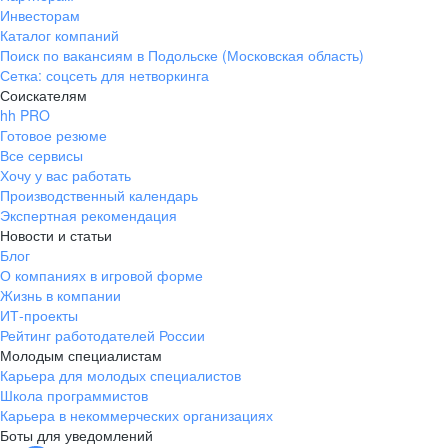
Инвесторам
Каталог компаний
Поиск по вакансиям в Подольске (Московская область)
Сетка: соцсеть для нетворкинга
Соискателям
hh PRO
Готовое резюме
Все сервисы
Хочу у вас работать
Производственный календарь
Экспертная рекомендация
Новости и статьи
Блог
О компаниях в игровой форме
Жизнь в компании
ИТ-проекты
Рейтинг работодателей России
Молодым специалистам
Карьера для молодых специалистов
Школа программистов
Карьера в некоммерческих организациях
Боты для уведомлений