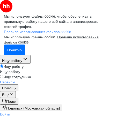
Мы используем файлы cookie, чтобы обеспечивать
правильную работу нашего веб-сайта и анализировать
сетевой трафик.
Правила использования файлов cookie
Мы используем файлы cookie.
Правила использования
файлов cookie
Понятно
Ищу работу
Ищу работу
Ищу работу
Ищу сотрудника
Сервисы
Помощь
Ещё
Поиск
Подольск (Московская область)
Войти