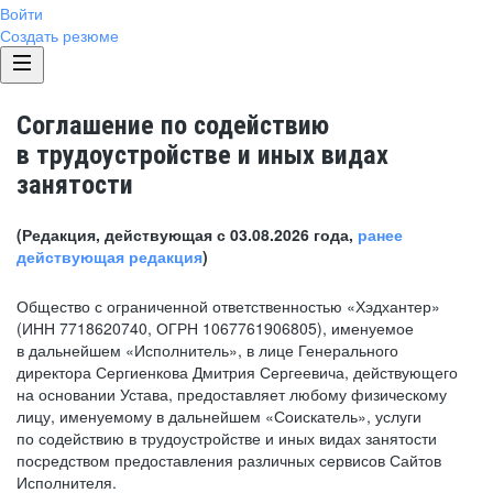
Войти
Создать резюме
Соглашение по содействию
в трудоустройстве и иных видах
занятости
(Редакция, действующая с 03.08.2026 года,
ранее
действующая редакция
)
Общество с ограниченной ответственностью «Хэдхантер»
(ИНН 7718620740, ОГРН 1067761906805), именуемое
в дальнейшем «Исполнитель», в лице Генерального
директора Сергиенкова Дмитрия Сергеевича, действующего
на основании Устава, предоставляет любому физическому
лицу, именуемому в дальнейшем «Соискатель», услуги
по содействию в трудоустройстве и иных видах занятости
посредством предоставления различных сервисов Сайтов
Исполнителя.