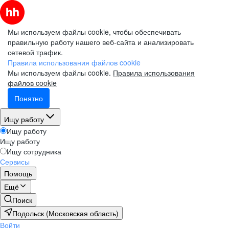
Мы используем файлы cookie, чтобы обеспечивать
правильную работу нашего веб-сайта и анализировать
сетевой трафик.
Правила использования файлов cookie
Мы используем файлы cookie.
Правила использования
файлов cookie
Понятно
Ищу работу
Ищу работу
Ищу работу
Ищу сотрудника
Сервисы
Помощь
Ещё
Поиск
Подольск (Московская область)
Войти