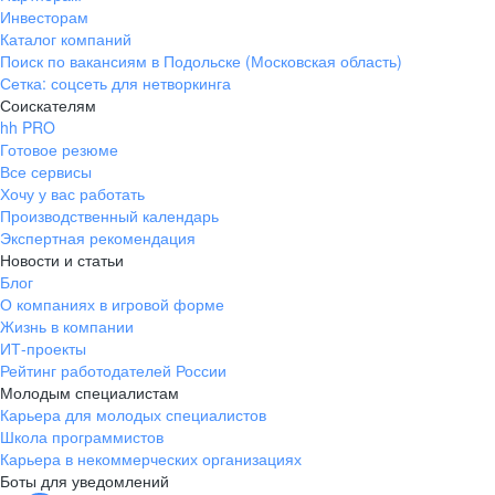
Инвесторам
Каталог компаний
Поиск по вакансиям в Подольске (Московская область)
Сетка: соцсеть для нетворкинга
Соискателям
hh PRO
Готовое резюме
Все сервисы
Хочу у вас работать
Производственный календарь
Экспертная рекомендация
Новости и статьи
Блог
О компаниях в игровой форме
Жизнь в компании
ИТ-проекты
Рейтинг работодателей России
Молодым специалистам
Карьера для молодых специалистов
Школа программистов
Карьера в некоммерческих организациях
Боты для уведомлений