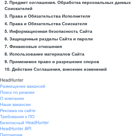
2. Предмет соглашения. Обработка персональных данных
Соискателей
3. Права и Обязательства Исполнителя
4. Права и Обязательства Соискателя
5. Информационная безопасность Сайта
6. Защищенные разделы Сайта и пароли
7. Финансовые отношения
8. Использование материалов Сайта
9. Применимое право и разрешение споров
10. Действие Соглашения, внесение изменений
HeadHunter
Размещение вакансий
Поиск по резюме
О компании
Наши вакансии
Реклама на сайте
Требования к ПО
Безопасный HeadHunter
HeadHunter API
Партнерам