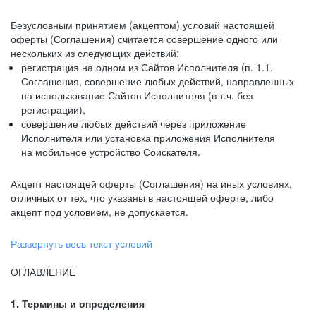
Безусловным принятием (акцептом) условий настоящей
оферты (Соглашения) считается совершение одного или
нескольких из следующих действий:
регистрация на одном из Сайтов Исполнителя (п. 1.1.
Соглашения, совершение любых действий, направленных
на использование Сайтов Исполнителя (в т.ч. без
регистрации),
совершение любых действий через приложение
Исполнителя или установка приложения Исполнителя
на мобильное устройство Соискателя.
Акцепт настоящей оферты (Соглашения) на иных условиях,
отличных от тех, что указаны в настоящей оферте, либо
акцепт под условием, не допускается.
Развернуть весь текст условий
ОГЛАВЛЕНИЕ
1. Термины и определения