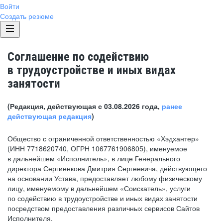
Войти
Создать резюме
Соглашение по содействию
в трудоустройстве и иных видах
занятости
(Редакция, действующая с 03.08.2026 года,
ранее
действующая редакция
)
Общество с ограниченной ответственностью «Хэдхантер»
(ИНН 7718620740, ОГРН 1067761906805), именуемое
в дальнейшем «Исполнитель», в лице Генерального
директора Сергиенкова Дмитрия Сергеевича, действующего
на основании Устава, предоставляет любому физическому
лицу, именуемому в дальнейшем «Соискатель», услуги
по содействию в трудоустройстве и иных видах занятости
посредством предоставления различных сервисов Сайтов
Исполнителя.