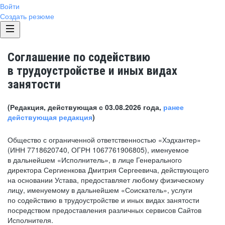
Войти
Создать резюме
Соглашение по содействию
в трудоустройстве и иных видах
занятости
(Редакция, действующая с 03.08.2026 года,
ранее
действующая редакция
)
Общество с ограниченной ответственностью «Хэдхантер»
(ИНН 7718620740, ОГРН 1067761906805), именуемое
в дальнейшем «Исполнитель», в лице Генерального
директора Сергиенкова Дмитрия Сергеевича, действующего
на основании Устава, предоставляет любому физическому
лицу, именуемому в дальнейшем «Соискатель», услуги
по содействию в трудоустройстве и иных видах занятости
посредством предоставления различных сервисов Сайтов
Исполнителя.