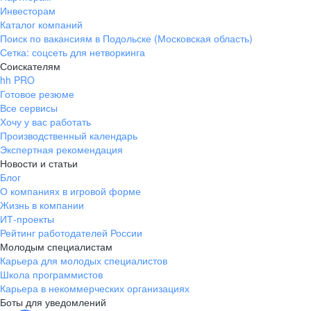
Инвесторам
Каталог компаний
Поиск по вакансиям в Подольске (Московская область)
Сетка: соцсеть для нетворкинга
Соискателям
hh PRO
Готовое резюме
Все сервисы
Хочу у вас работать
Производственный календарь
Экспертная рекомендация
Новости и статьи
Блог
О компаниях в игровой форме
Жизнь в компании
ИТ-проекты
Рейтинг работодателей России
Молодым специалистам
Карьера для молодых специалистов
Школа программистов
Карьера в некоммерческих организациях
Боты для уведомлений