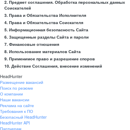
2. Предмет соглашения. Обработка персональных данных
Соискателей
3. Права и Обязательства Исполнителя
4. Права и Обязательства Соискателя
5. Информационная безопасность Сайта
6. Защищенные разделы Сайта и пароли
7. Финансовые отношения
8. Использование материалов Сайта
9. Применимое право и разрешение споров
10. Действие Соглашения, внесение изменений
HeadHunter
Размещение вакансий
Поиск по резюме
О компании
Наши вакансии
Реклама на сайте
Требования к ПО
Безопасный HeadHunter
HeadHunter API
Партнерам