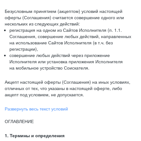
Безусловным принятием (акцептом) условий настоящей
оферты (Соглашения) считается совершение одного или
нескольких из следующих действий:
регистрация на одном из Сайтов Исполнителя (п. 1.1.
Соглашения, совершение любых действий, направленных
на использование Сайтов Исполнителя (в т.ч. без
регистрации),
совершение любых действий через приложение
Исполнителя или установка приложения Исполнителя
на мобильное устройство Соискателя.
Акцепт настоящей оферты (Соглашения) на иных условиях,
отличных от тех, что указаны в настоящей оферте, либо
акцепт под условием, не допускается.
Развернуть весь текст условий
ОГЛАВЛЕНИЕ
1. Термины и определения