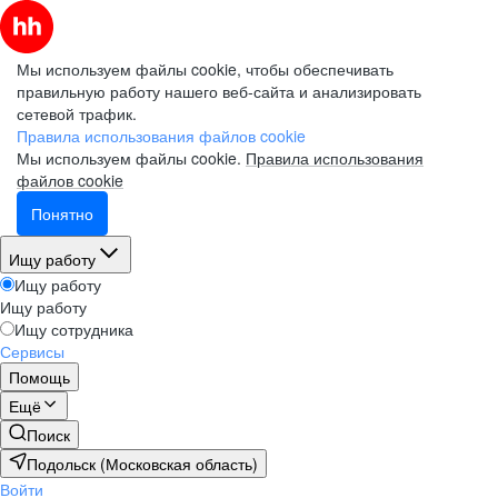
Мы используем файлы cookie, чтобы обеспечивать
правильную работу нашего веб-сайта и анализировать
сетевой трафик.
Правила использования файлов cookie
Мы используем файлы cookie.
Правила использования
файлов cookie
Понятно
Ищу работу
Ищу работу
Ищу работу
Ищу сотрудника
Сервисы
Помощь
Ещё
Поиск
Подольск (Московская область)
Войти