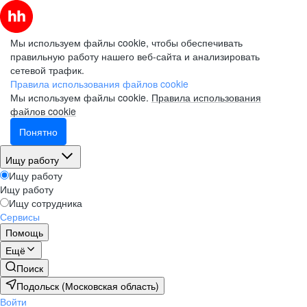
Мы используем файлы cookie, чтобы обеспечивать
правильную работу нашего веб-сайта и анализировать
сетевой трафик.
Правила использования файлов cookie
Мы используем файлы cookie.
Правила использования
файлов cookie
Понятно
Ищу работу
Ищу работу
Ищу работу
Ищу сотрудника
Сервисы
Помощь
Ещё
Поиск
Подольск (Московская область)
Войти