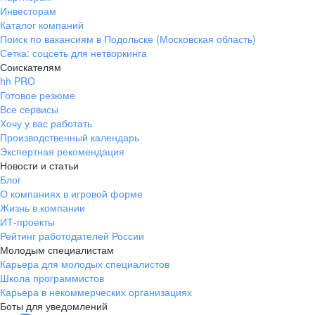
Инвесторам
Каталог компаний
Поиск по вакансиям в Подольске (Московская область)
Сетка: соцсеть для нетворкинга
Соискателям
hh PRO
Готовое резюме
Все сервисы
Хочу у вас работать
Производственный календарь
Экспертная рекомендация
Новости и статьи
Блог
О компаниях в игровой форме
Жизнь в компании
ИТ-проекты
Рейтинг работодателей России
Молодым специалистам
Карьера для молодых специалистов
Школа программистов
Карьера в некоммерческих организациях
Боты для уведомлений