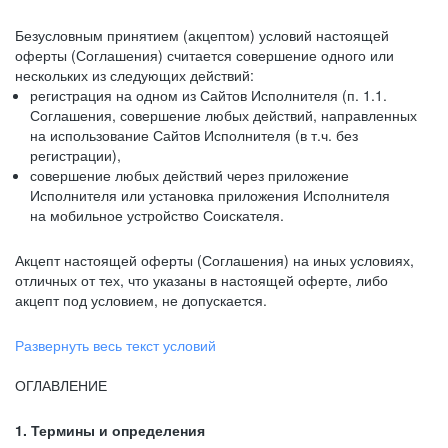
Безусловным принятием (акцептом) условий настоящей
оферты (Соглашения) считается совершение одного или
нескольких из следующих действий:
регистрация на одном из Сайтов Исполнителя (п. 1.1.
Соглашения, совершение любых действий, направленных
на использование Сайтов Исполнителя (в т.ч. без
регистрации),
совершение любых действий через приложение
Исполнителя или установка приложения Исполнителя
на мобильное устройство Соискателя.
Акцепт настоящей оферты (Соглашения) на иных условиях,
отличных от тех, что указаны в настоящей оферте, либо
акцепт под условием, не допускается.
Развернуть весь текст условий
ОГЛАВЛЕНИЕ
1. Термины и определения