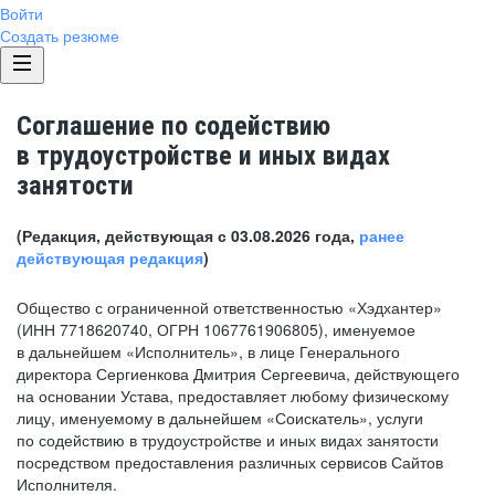
Войти
Создать резюме
Соглашение по содействию
в трудоустройстве и иных видах
занятости
(Редакция, действующая с 03.08.2026 года,
ранее
действующая редакция
)
Общество с ограниченной ответственностью «Хэдхантер»
(ИНН 7718620740, ОГРН 1067761906805), именуемое
в дальнейшем «Исполнитель», в лице Генерального
директора Сергиенкова Дмитрия Сергеевича, действующего
на основании Устава, предоставляет любому физическому
лицу, именуемому в дальнейшем «Соискатель», услуги
по содействию в трудоустройстве и иных видах занятости
посредством предоставления различных сервисов Сайтов
Исполнителя.