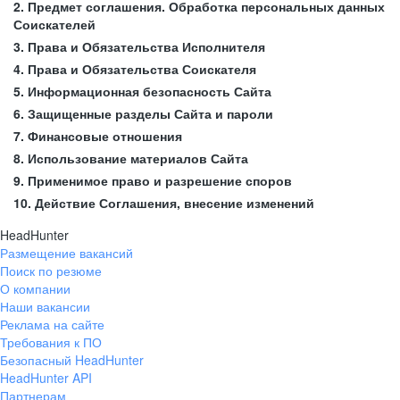
2. Предмет соглашения. Обработка персональных данных
Соискателей
3. Права и Обязательства Исполнителя
4. Права и Обязательства Соискателя
5. Информационная безопасность Сайта
6. Защищенные разделы Сайта и пароли
7. Финансовые отношения
8. Использование материалов Сайта
9. Применимое право и разрешение споров
10. Действие Соглашения, внесение изменений
HeadHunter
Размещение вакансий
Поиск по резюме
О компании
Наши вакансии
Реклама на сайте
Требования к ПО
Безопасный HeadHunter
HeadHunter API
Партнерам