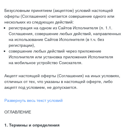
Безусловным принятием (акцептом) условий настоящей
оферты (Соглашения) считается совершение одного или
нескольких из следующих действий:
регистрация на одном из Сайтов Исполнителя (п. 1.1.
Соглашения, совершение любых действий, направленных
на использование Сайтов Исполнителя (в т.ч. без
регистрации),
совершение любых действий через приложение
Исполнителя или установка приложения Исполнителя
на мобильное устройство Соискателя.
Акцепт настоящей оферты (Соглашения) на иных условиях,
отличных от тех, что указаны в настоящей оферте, либо
акцепт под условием, не допускается.
Развернуть весь текст условий
ОГЛАВЛЕНИЕ
1. Термины и определения