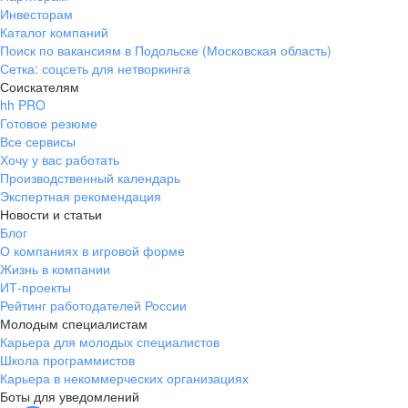
Инвесторам
Каталог компаний
Поиск по вакансиям в Подольске (Московская область)
Сетка: соцсеть для нетворкинга
Соискателям
hh PRO
Готовое резюме
Все сервисы
Хочу у вас работать
Производственный календарь
Экспертная рекомендация
Новости и статьи
Блог
О компаниях в игровой форме
Жизнь в компании
ИТ-проекты
Рейтинг работодателей России
Молодым специалистам
Карьера для молодых специалистов
Школа программистов
Карьера в некоммерческих организациях
Боты для уведомлений