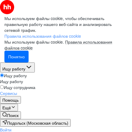
Мы используем файлы cookie, чтобы обеспечивать
правильную работу нашего веб-сайта и анализировать
сетевой трафик.
Правила использования файлов cookie
Мы используем файлы cookie.
Правила использования
файлов cookie
Понятно
Ищу работу
Ищу работу
Ищу работу
Ищу сотрудника
Сервисы
Помощь
Ещё
Поиск
Подольск (Московская область)
Войти