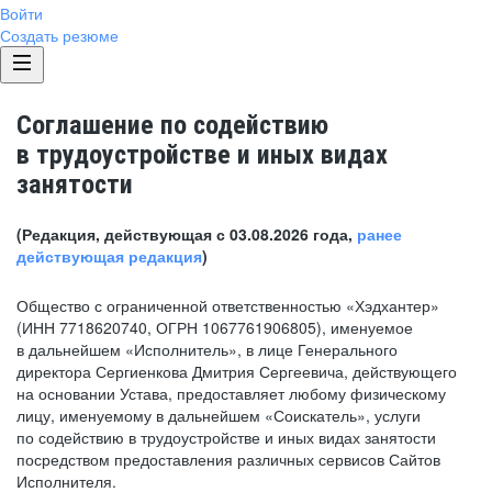
Войти
Создать резюме
Соглашение по содействию
в трудоустройстве и иных видах
занятости
(Редакция, действующая с 03.08.2026 года,
ранее
действующая редакция
)
Общество с ограниченной ответственностью «Хэдхантер»
(ИНН 7718620740, ОГРН 1067761906805), именуемое
в дальнейшем «Исполнитель», в лице Генерального
директора Сергиенкова Дмитрия Сергеевича, действующего
на основании Устава, предоставляет любому физическому
лицу, именуемому в дальнейшем «Соискатель», услуги
по содействию в трудоустройстве и иных видах занятости
посредством предоставления различных сервисов Сайтов
Исполнителя.