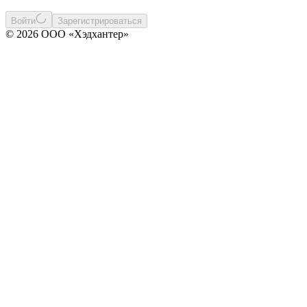
Войти
Зарегистрироваться
© 2026 ООО «Хэдхантер»