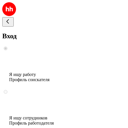
Вход
Я ищу работу
Профиль соискателя
Я ищу сотрудников
Профиль работодателя