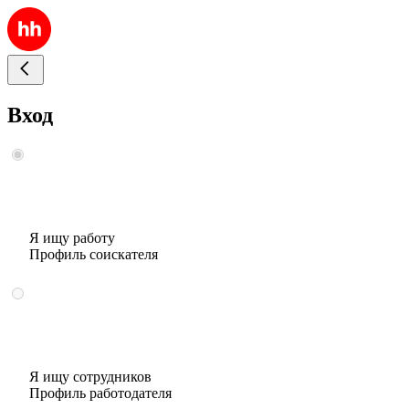
Вход
Я ищу работу
Профиль соискателя
Я ищу сотрудников
Профиль работодателя