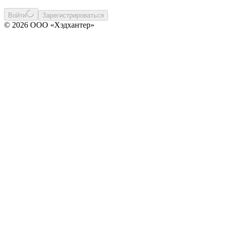
Войти
Зарегистрироваться
© 2026 ООО «Хэдхантер»