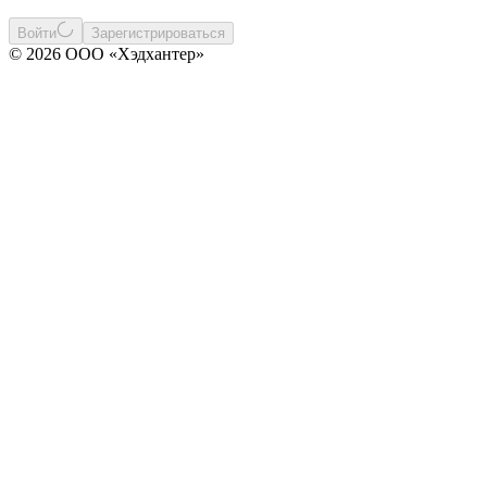
Войти
Зарегистрироваться
© 2026 ООО «Хэдхантер»