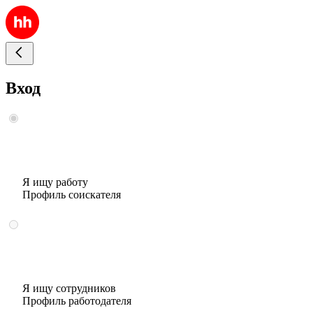
Вход
Я ищу работу
Профиль соискателя
Я ищу сотрудников
Профиль работодателя