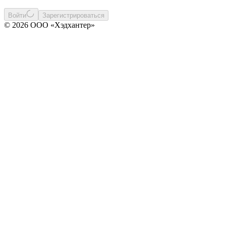
Войти
Зарегистрироваться
© 2026 ООО «Хэдхантер»