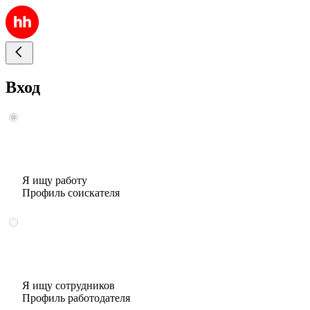
Вход
Я ищу работу
Профиль соискателя
Я ищу сотрудников
Профиль работодателя