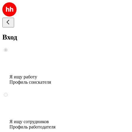
Вход
Я ищу работу
Профиль соискателя
Я ищу сотрудников
Профиль работодателя