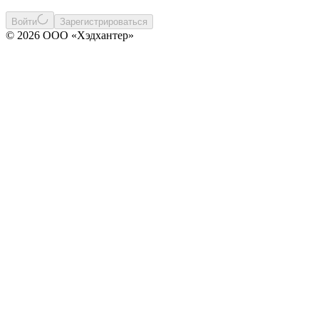
Войти
Зарегистрироваться
© 2026 ООО «Хэдхантер»