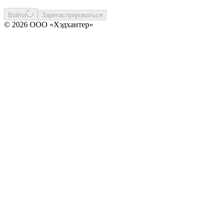
Войти
Зарегистрироваться
© 2026 ООО «Хэдхантер»