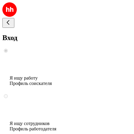
Вход
Я ищу работу
Профиль соискателя
Я ищу сотрудников
Профиль работодателя