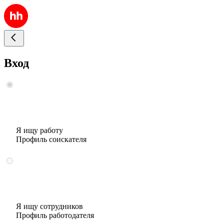
Вход
Я ищу работу
Профиль соискателя
Я ищу сотрудников
Профиль работодателя