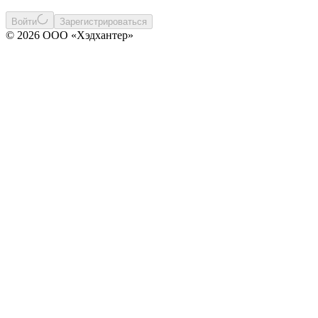
Войти
Зарегистрироваться
© 2026 ООО «Хэдхантер»