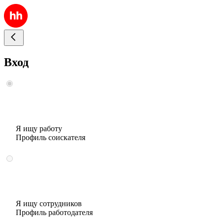
Вход
Я ищу работу
Профиль соискателя
Я ищу сотрудников
Профиль работодателя