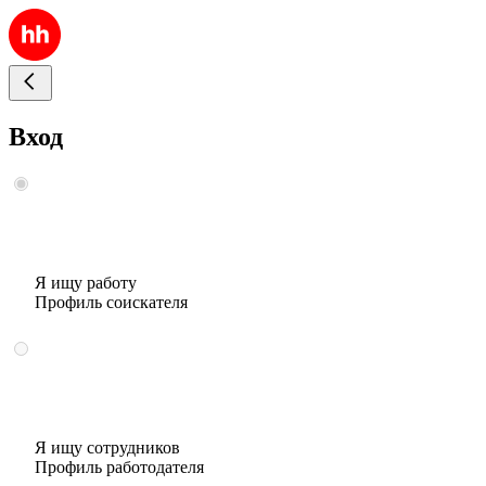
Вход
Я ищу работу
Профиль соискателя
Я ищу сотрудников
Профиль работодателя