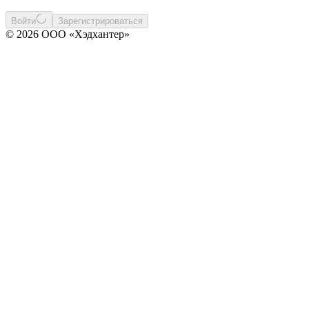
Войти
Зарегистрироваться
© 2026 ООО «Хэдхантер»