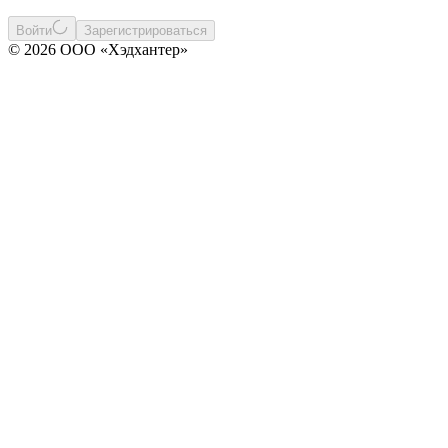
Войти
Зарегистрироваться
© 2026 ООО «Хэдхантер»