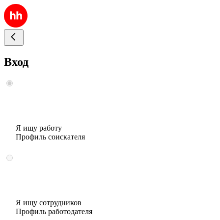
Вход
Я ищу работу
Профиль соискателя
Я ищу сотрудников
Профиль работодателя