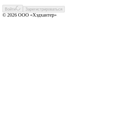
Войти
Зарегистрироваться
© 2026 ООО «Хэдхантер»