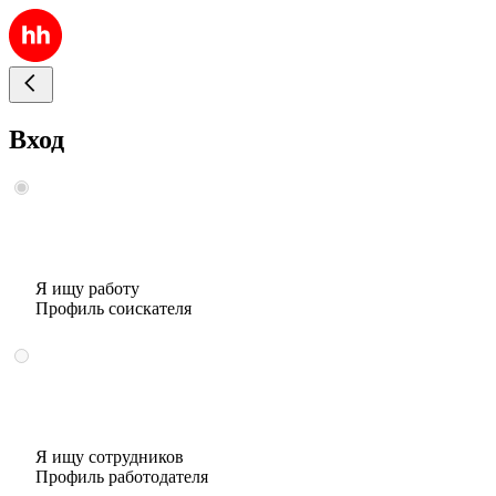
Вход
Я ищу работу
Профиль соискателя
Я ищу сотрудников
Профиль работодателя