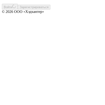
Войти
Зарегистрироваться
© 2026 ООО «Хэдхантер»