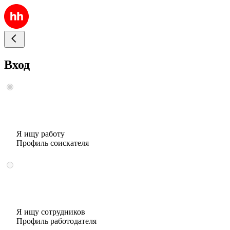
Вход
Я ищу работу
Профиль соискателя
Я ищу сотрудников
Профиль работодателя