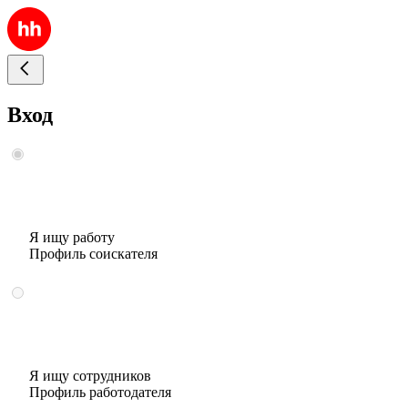
Вход
Я ищу работу
Профиль соискателя
Я ищу сотрудников
Профиль работодателя