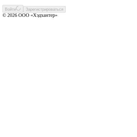
Войти
Зарегистрироваться
© 2026 ООО «Хэдхантер»