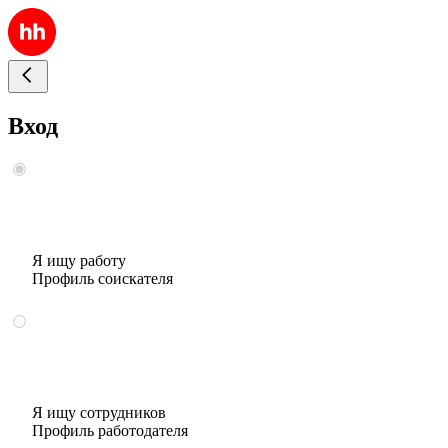
Вход
Я ищу работу
Профиль соискателя
Я ищу сотрудников
Профиль работодателя