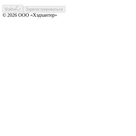
Войти
Зарегистрироваться
© 2026 ООО «Хэдхантер»