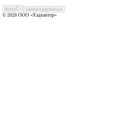
Войти
Зарегистрироваться
© 2026 ООО «Хэдхантер»