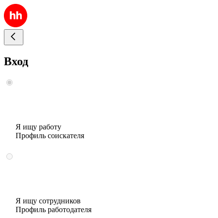
Вход
Я ищу работу
Профиль соискателя
Я ищу сотрудников
Профиль работодателя