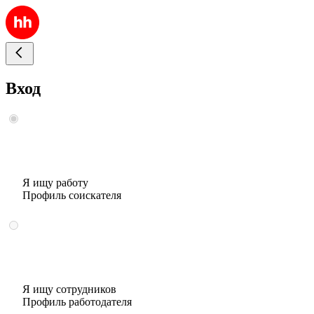
Вход
Я ищу работу
Профиль соискателя
Я ищу сотрудников
Профиль работодателя