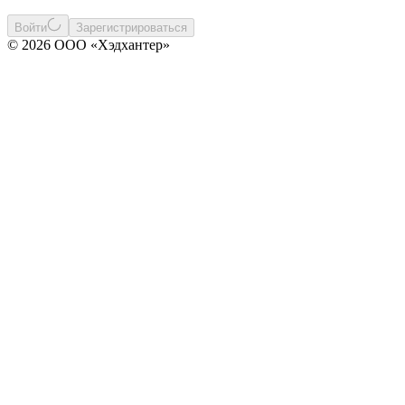
Войти
Зарегистрироваться
© 2026 ООО «Хэдхантер»