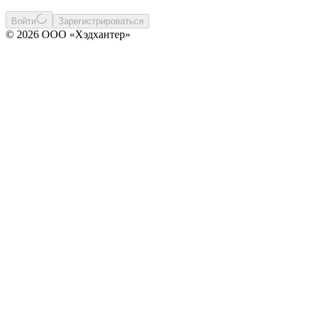
Войти
Зарегистрироваться
© 2026 ООО «Хэдхантер»