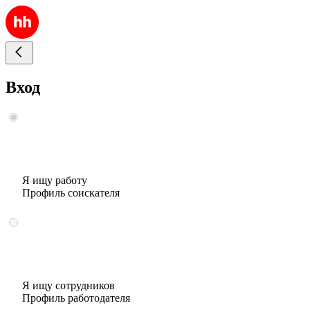
Вход
Я ищу работу
Профиль соискателя
Я ищу сотрудников
Профиль работодателя