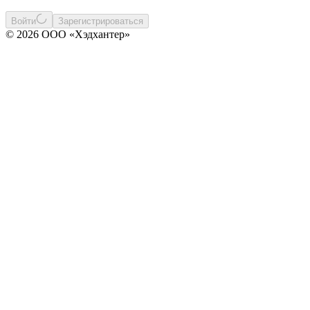
Войти
Зарегистрироваться
© 2026 ООО «Хэдхантер»