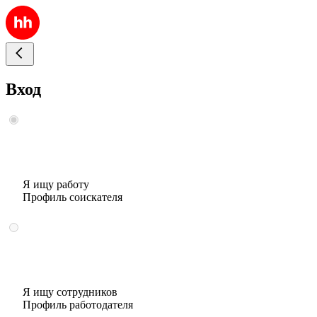
Вход
Я ищу работу
Профиль соискателя
Я ищу сотрудников
Профиль работодателя