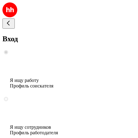
Вход
Я ищу работу
Профиль соискателя
Я ищу сотрудников
Профиль работодателя