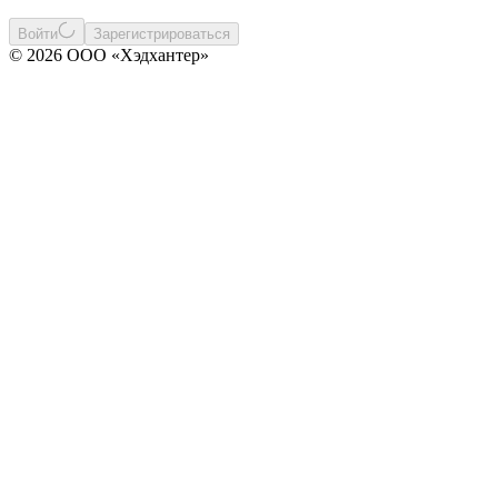
Войти
Зарегистрироваться
© 2026 ООО «Хэдхантер»