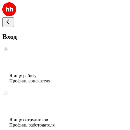
Вход
Я ищу работу
Профиль соискателя
Я ищу сотрудников
Профиль работодателя