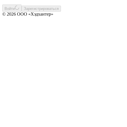
Войти
Зарегистрироваться
© 2026 ООО «Хэдхантер»