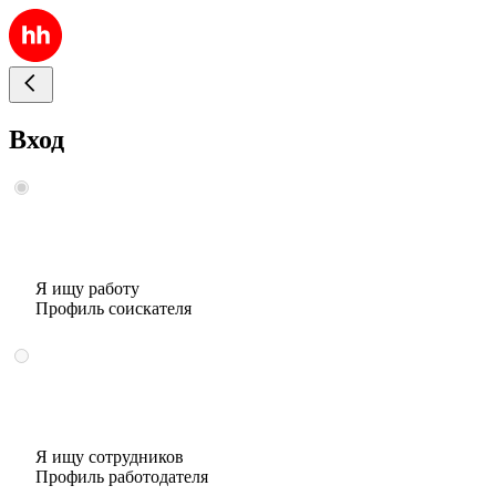
Вход
Я ищу работу
Профиль соискателя
Я ищу сотрудников
Профиль работодателя