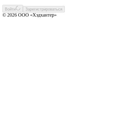
Войти
Зарегистрироваться
© 2026 ООО «Хэдхантер»