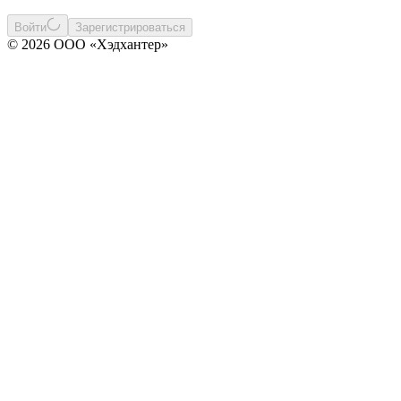
Войти
Зарегистрироваться
© 2026 ООО «Хэдхантер»