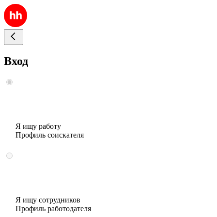
Вход
Я ищу работу
Профиль соискателя
Я ищу сотрудников
Профиль работодателя