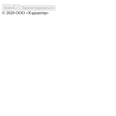
Войти
Зарегистрироваться
© 2026 ООО «Хэдхантер»