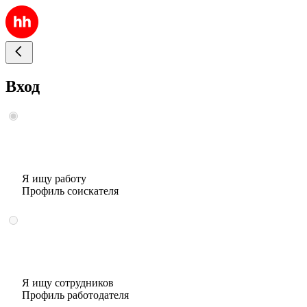
Вход
Я ищу работу
Профиль соискателя
Я ищу сотрудников
Профиль работодателя