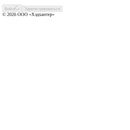
Войти
Зарегистрироваться
© 2026 ООО «Хэдхантер»