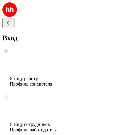
Вход
Я ищу работу
Профиль соискателя
Я ищу сотрудников
Профиль работодателя