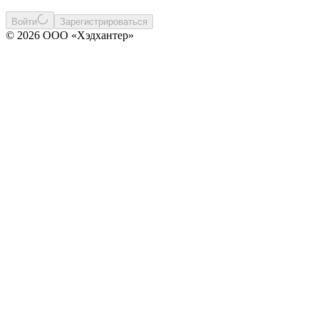
Войти
Зарегистрироваться
© 2026 ООО «Хэдхантер»