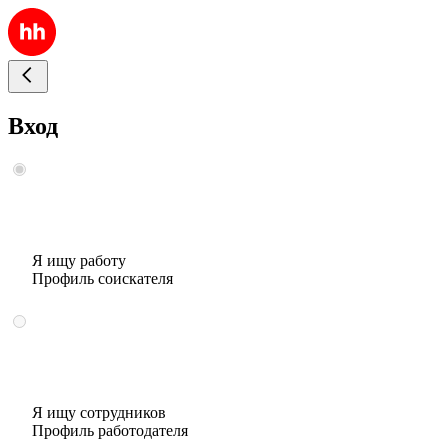
Вход
Я ищу работу
Профиль соискателя
Я ищу сотрудников
Профиль работодателя