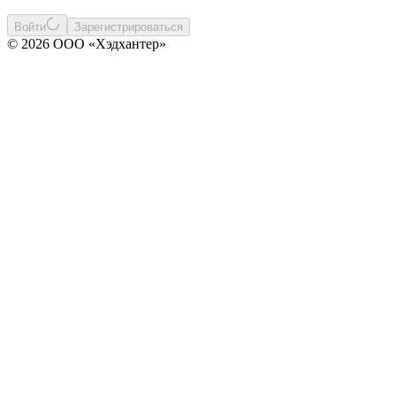
Войти
Зарегистрироваться
© 2026 ООО «Хэдхантер»