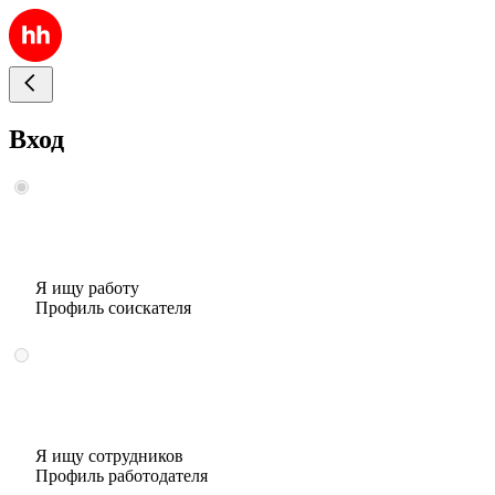
Вход
Я ищу работу
Профиль соискателя
Я ищу сотрудников
Профиль работодателя