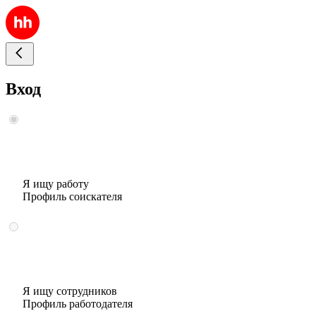
Вход
Я ищу работу
Профиль соискателя
Я ищу сотрудников
Профиль работодателя