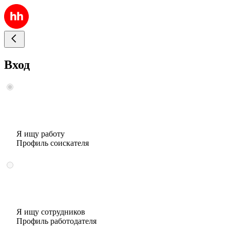
Вход
Я ищу работу
Профиль соискателя
Я ищу сотрудников
Профиль работодателя