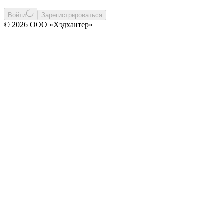
Войти
Зарегистрироваться
© 2026 ООО «Хэдхантер»