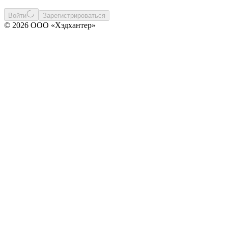
Войти
Зарегистрироваться
© 2026 ООО «Хэдхантер»