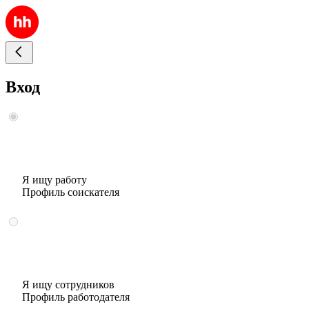
Вход
Я ищу работу
Профиль соискателя
Я ищу сотрудников
Профиль работодателя