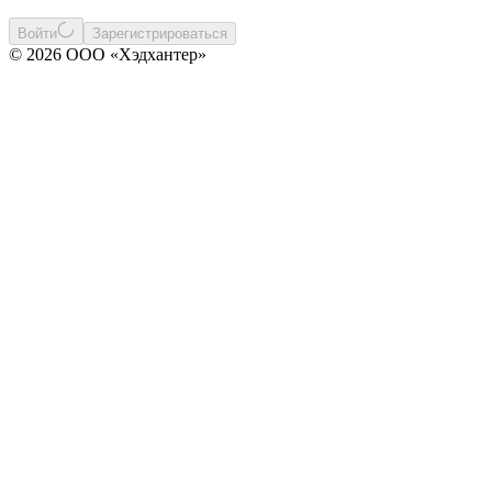
Войти
Зарегистрироваться
© 2026 ООО «Хэдхантер»