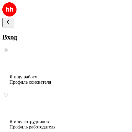
Вход
Я ищу работу
Профиль соискателя
Я ищу сотрудников
Профиль работодателя