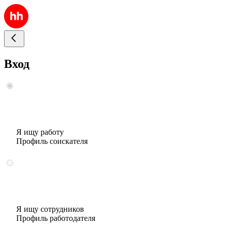
Вход
Я ищу работу
Профиль соискателя
Я ищу сотрудников
Профиль работодателя