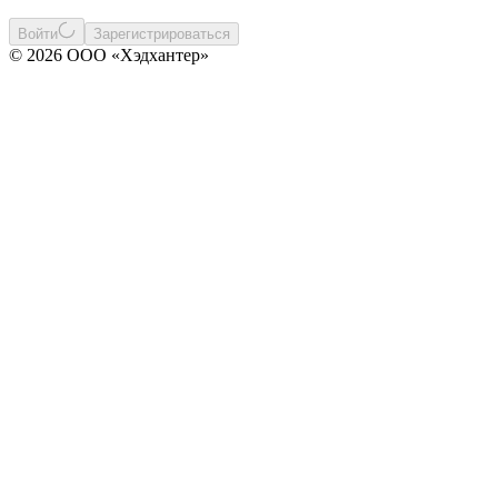
Войти
Зарегистрироваться
© 2026 ООО «Хэдхантер»