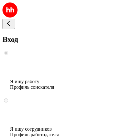
Вход
Я ищу работу
Профиль соискателя
Я ищу сотрудников
Профиль работодателя