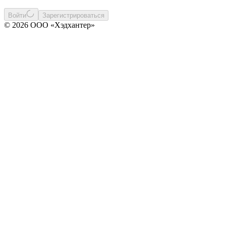
Войти
Зарегистрироваться
© 2026 ООО «Хэдхантер»