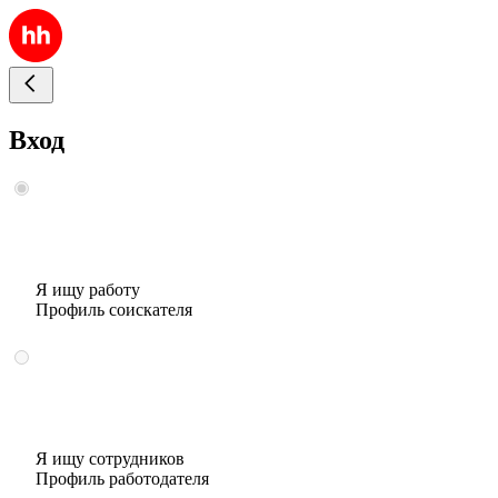
Вход
Я ищу работу
Профиль соискателя
Я ищу сотрудников
Профиль работодателя