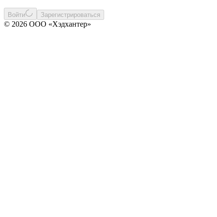
Войти
Зарегистрироваться
© 2026 ООО «Хэдхантер»