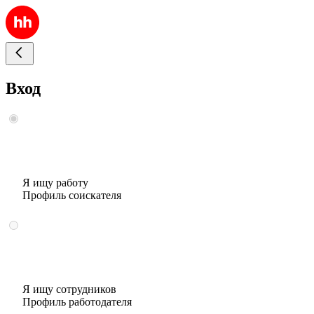
Вход
Я ищу работу
Профиль соискателя
Я ищу сотрудников
Профиль работодателя