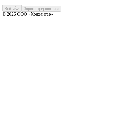
Войти
Зарегистрироваться
© 2026 ООО «Хэдхантер»