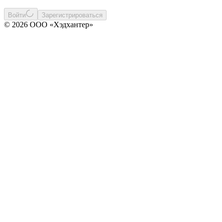
Войти
Зарегистрироваться
© 2026 ООО «Хэдхантер»