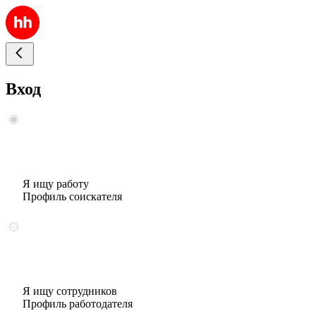
Вход
Я ищу работу
Профиль соискателя
Я ищу сотрудников
Профиль работодателя