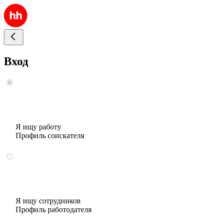
Вход
Я ищу работу
Профиль соискателя
Я ищу сотрудников
Профиль работодателя