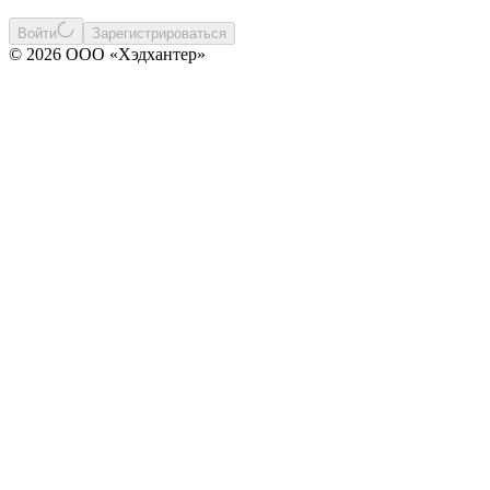
Войти
Зарегистрироваться
© 2026 ООО «Хэдхантер»