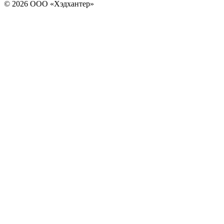
© 2026 ООО «Хэдхантер»