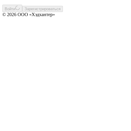
Войти
Зарегистрироваться
© 2026 ООО «Хэдхантер»