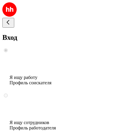
Вход
Я ищу работу
Профиль соискателя
Я ищу сотрудников
Профиль работодателя