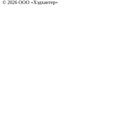
© 2026 ООО «Хэдхантер»