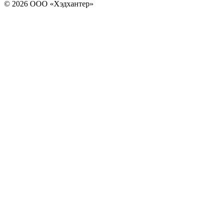
© 2026 ООО «Хэдхантер»