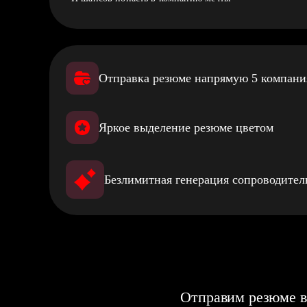
Отправка резюме напрямую 5 компан
Яркое выделение резюме цветом
Безлимитная генерация сопроводите
Отправим резюме в