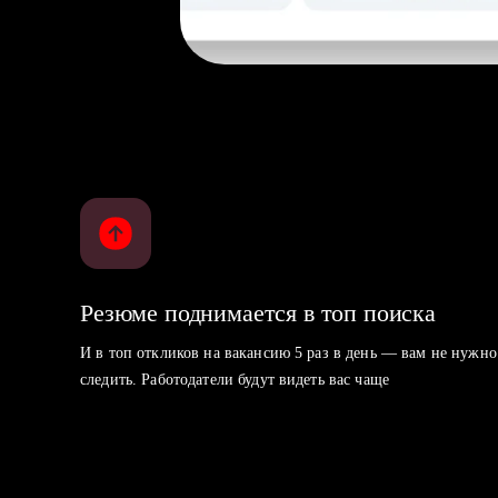
Резюме поднимается в топ поиска
И в топ откликов на вакансию 5 раз в день — вам не нужно
следить. Работодатели будут видеть вас чаще