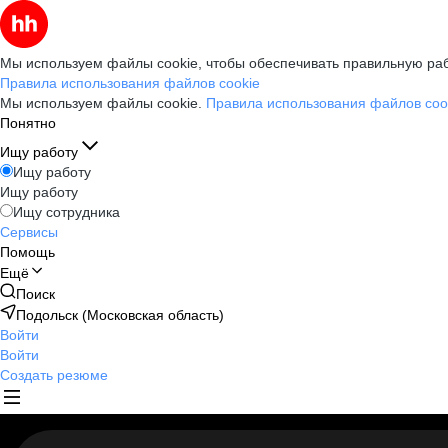
Мы используем файлы cookie, чтобы обеспечивать правильную раб
Правила использования файлов cookie
Мы используем файлы cookie.
Правила использования файлов coo
Понятно
Ищу работу
Ищу работу
Ищу работу
Ищу сотрудника
Сервисы
Помощь
Ещё
Поиск
Подольск (Московская область)
Войти
Войти
Создать резюме