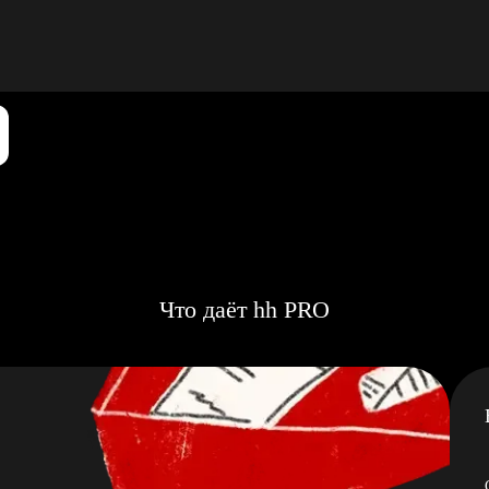
Что даёт hh PRO