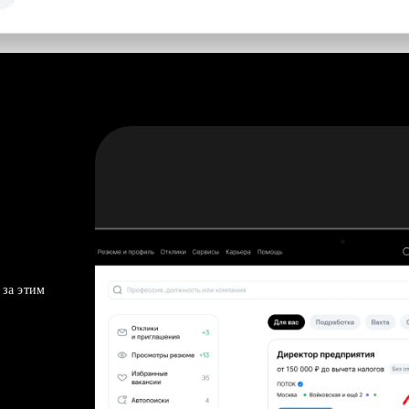
 за этим