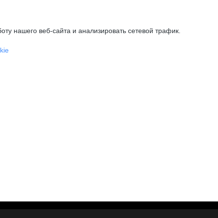
оту нашего веб-сайта и анализировать сетевой трафик.
kie