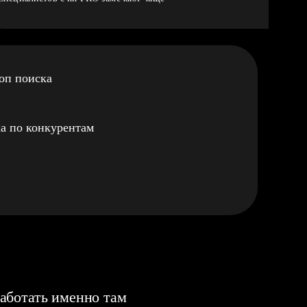
оп поиска
а по конкурентам
аботать именно там