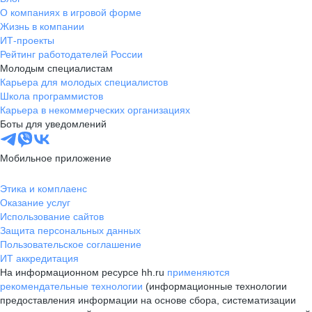
О компаниях в игровой форме
Жизнь в компании
ИТ-проекты
Рейтинг работодателей России
Молодым специалистам
Карьера для молодых специалистов
Школа программистов
Карьера в некоммерческих организациях
Боты для уведомлений
Мобильное приложение
Этика и комплаенс
Оказание услуг
Использование сайтов
Защита персональных данных
Пользовательское соглашение
ИТ аккредитация
На информационном ресурсе hh.ru
применяются
рекомендательные технологии
(информационные технологии
предоставления информации на основе сбора, систематизации