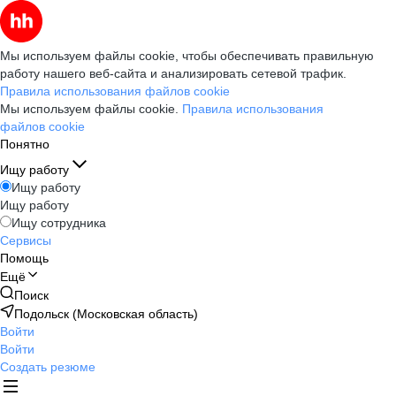
Мы используем файлы cookie, чтобы обеспечивать правильную
работу нашего веб-сайта и анализировать сетевой трафик.
Правила использования файлов cookie
Мы используем файлы cookie.
Правила использования
файлов cookie
Понятно
Ищу работу
Ищу работу
Ищу работу
Ищу сотрудника
Сервисы
Помощь
Ещё
Поиск
Подольск (Московская область)
Войти
Войти
Создать резюме