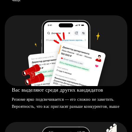
Вас выделяют среди других кандидатов
Резюме ярко подсвечивается — его сложно не заметить.
Вероятность, что вас пригласят раньше конкурентов, выше