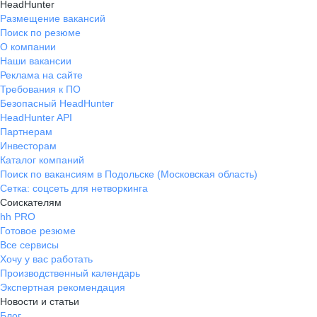
HeadHunter
Размещение вакансий
Поиск по резюме
О компании
Наши вакансии
Реклама на сайте
Требования к ПО
Безопасный HeadHunter
HeadHunter API
Партнерам
Инвесторам
Каталог компаний
Поиск по вакансиям в Подольске (Московская область)
Сетка: соцсеть для нетворкинга
Соискателям
hh PRO
Готовое резюме
Все сервисы
Хочу у вас работать
Производственный календарь
Экспертная рекомендация
Новости и статьи
Блог