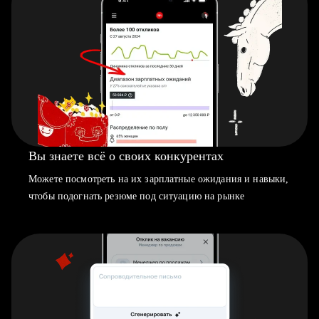
Вы знаете всё о своих конкурентах
Можете посмотреть на их зарплатные ожидания и навыки,
чтобы подогнать резюме под ситуацию на рынке