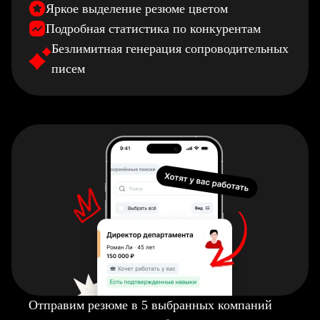
Яркое выделение резюме цветом
Подробная статистика по конкурентам
Безлимитная генерация сопроводительных
писем
Отправим резюме в 5 выбранных компаний