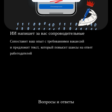
ИИ напишет за вас сопроводительные
Сопоставит ваш опыт с требованиями вакансий
и предложит текст, который повысит шансы на ответ
работодателей
Вопросы и ответы