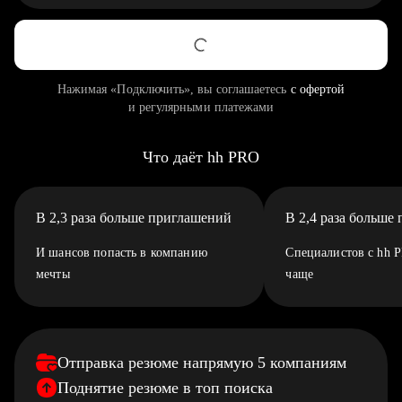
Нажимая «Подключить», вы соглашаетесь
с офертой
и регулярными платежами
Что даёт hh PRO
В 2,3 раза больше приглашений
В 2,4 раза больше
И шансов попасть в компанию
Специалистов с hh 
мечты
чаще
Отправка резюме напрямую 5 компаниям
Поднятие резюме в топ поиска