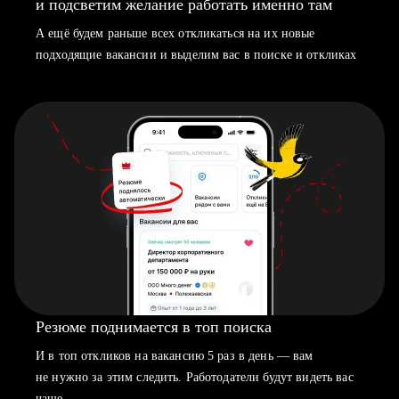
и подсветим желание работать именно там
А ещё будем раньше всех откликаться на их новые
подходящие вакансии и выделим вас в поиске и откликах
Резюме поднимается в топ поиска
И в топ откликов на вакансию 5 раз в день — вам
не нужно за этим следить. Работодатели будут видеть вас
чаще