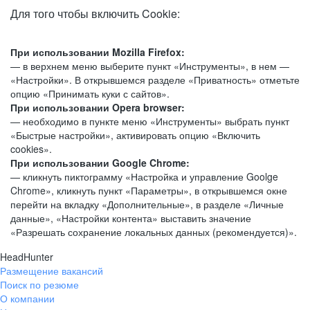
Для того чтобы включить Cookie:
При использовании Mozilla Firefox:
— в верхнем меню выберите пункт «Инструменты», в нем —
«Настройки». В открывшемся разделе «Приватность» отметьте
опцию «Принимать куки с сайтов».
При использовании Opera browser:
— необходимо в пункте меню «Инструменты» выбрать пункт
«Быстрые настройки», активировать опцию «Включить
cookies».
При использовании Google Chrome:
— кликнуть пиктограмму «Настройка и управление Goolge
Chrome», кликнуть пункт «Параметры», в открывшемся окне
перейти на вкладку «Дополнительные», в разделе «Личные
данные», «Настройки контента» выставить значение
«Разрешать сохранение локальных данных (рекомендуется)».
HeadHunter
Размещение вакансий
Поиск по резюме
О компании