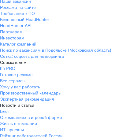
Наши вакансии
Реклама на сайте
Требования к ПО
Безопасный HeadHunter
HeadHunter API
Партнерам
Инвесторам
Каталог компаний
Поиск по вакансиям в Подольске (Московская область)
Сетка: соцсеть для нетворкинга
Соискателям
hh PRO
Готовое резюме
Все сервисы
Хочу у вас работать
Производственный календарь
Экспертная рекомендация
Новости и статьи
Блог
О компаниях в игровой форме
Жизнь в компании
ИТ-проекты
Рейтинг работодателей России