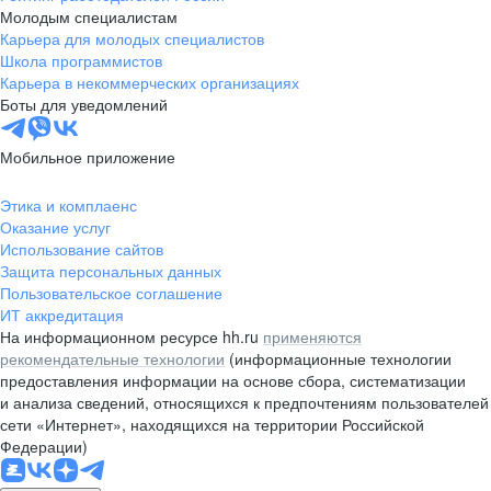
Молодым специалистам
Карьера для молодых специалистов
Школа программистов
Карьера в некоммерческих организациях
Боты для уведомлений
Мобильное приложение
Этика и комплаенс
Оказание услуг
Использование сайтов
Защита персональных данных
Пользовательское соглашение
ИТ аккредитация
На информационном ресурсе hh.ru
применяются
рекомендательные технологии
(информационные технологии
предоставления информации на основе сбора, систематизации
и анализа сведений, относящихся к предпочтениям пользователей
сети «Интернет», находящихся на территории Российской
Федерации)