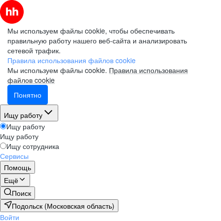
Мы используем файлы cookie, чтобы обеспечивать
правильную работу нашего веб-сайта и анализировать
сетевой трафик.
Правила использования файлов cookie
Мы используем файлы cookie.
Правила использования
файлов cookie
Понятно
Ищу работу
Ищу работу
Ищу работу
Ищу сотрудника
Сервисы
Помощь
Ещё
Поиск
Подольск (Московская область)
Войти