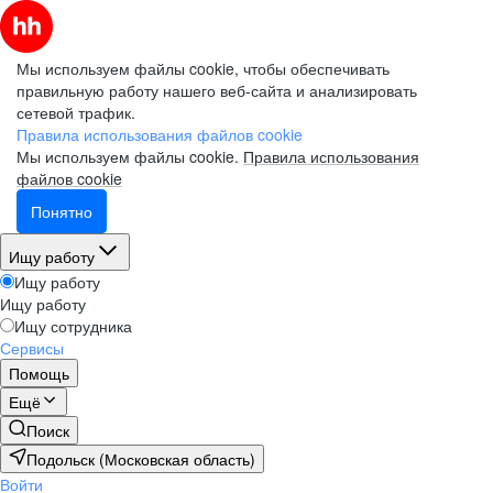
Мы используем файлы cookie, чтобы обеспечивать
правильную работу нашего веб-сайта и анализировать
сетевой трафик.
Правила использования файлов cookie
Мы используем файлы cookie.
Правила использования
файлов cookie
Понятно
Ищу работу
Ищу работу
Ищу работу
Ищу сотрудника
Сервисы
Помощь
Ещё
Поиск
Подольск (Московская область)
Войти