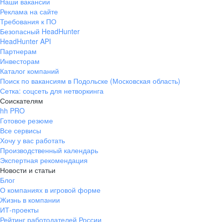
Наши вакансии
Реклама на сайте
Требования к ПО
Безопасный HeadHunter
HeadHunter API
Партнерам
Инвесторам
Каталог компаний
Поиск по вакансиям в Подольске (Московская область)
Сетка: соцсеть для нетворкинга
Соискателям
hh PRO
Готовое резюме
Все сервисы
Хочу у вас работать
Производственный календарь
Экспертная рекомендация
Новости и статьи
Блог
О компаниях в игровой форме
Жизнь в компании
ИТ-проекты
Рейтинг работодателей России