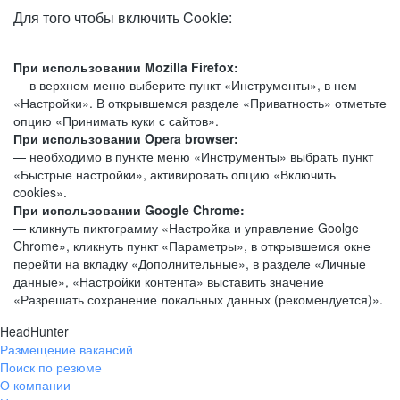
Для того чтобы включить Cookie:
При использовании Mozilla Firefox:
— в верхнем меню выберите пункт «Инструменты», в нем —
«Настройки». В открывшемся разделе «Приватность» отметьте
опцию «Принимать куки с сайтов».
При использовании Opera browser:
— необходимо в пункте меню «Инструменты» выбрать пункт
«Быстрые настройки», активировать опцию «Включить
cookies».
При использовании Google Chrome:
— кликнуть пиктограмму «Настройка и управление Goolge
Chrome», кликнуть пункт «Параметры», в открывшемся окне
перейти на вкладку «Дополнительные», в разделе «Личные
данные», «Настройки контента» выставить значение
«Разрешать сохранение локальных данных (рекомендуется)».
HeadHunter
Размещение вакансий
Поиск по резюме
О компании