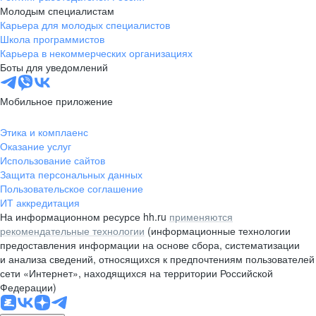
Молодым специалистам
Карьера для молодых специалистов
Школа программистов
Карьера в некоммерческих организациях
Боты для уведомлений
Мобильное приложение
Этика и комплаенс
Оказание услуг
Использование сайтов
Защита персональных данных
Пользовательское соглашение
ИТ аккредитация
На информационном ресурсе hh.ru
применяются
рекомендательные технологии
(информационные технологии
предоставления информации на основе сбора, систематизации
и анализа сведений, относящихся к предпочтениям пользователей
сети «Интернет», находящихся на территории Российской
Федерации)